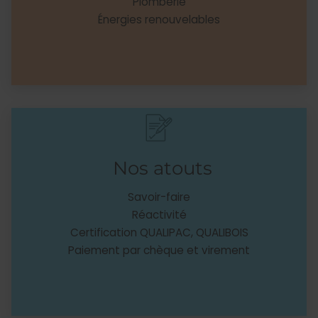
Plomberie
Énergies renouvelables
Nos atouts
Savoir-faire
Réactivité
Certification QUALIPAC, QUALIBOIS
Paiement par chèque et virement