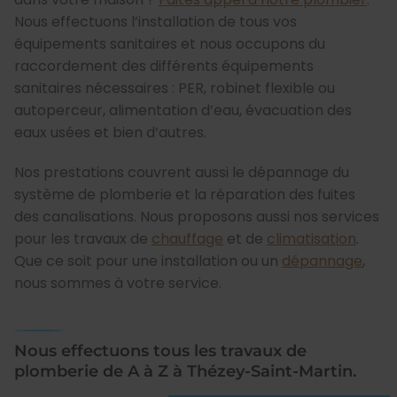
Nous effectuons l’installation de tous vos
équipements sanitaires et nous occupons du
raccordement des différents équipements
sanitaires nécessaires : PER, robinet flexible ou
autoperceur, alimentation d’eau, évacuation des
eaux usées et bien d’autres.
Nos prestations couvrent aussi le dépannage du
système de plomberie et la réparation des fuites
des canalisations. Nous proposons aussi nos services
pour les travaux de
chauffage
et de
climatisation
.
Que ce soit pour une installation ou un
dépannage
,
nous sommes à votre service.
Nous effectuons tous les travaux de
plomberie de A à Z à Thézey-Saint-Martin.