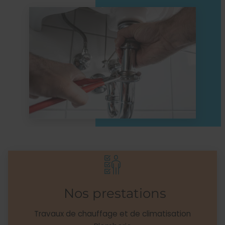
Nos prestations
Travaux de chauffage et de climatisation