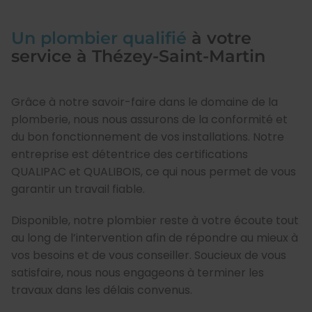
Un plombier qualifié
à votre
service à Thézey-Saint-Martin
Grâce à notre savoir-faire dans le domaine de la
plomberie, nous nous assurons de la conformité et
du bon fonctionnement de vos installations. Notre
entreprise est détentrice des certifications
QUALIPAC et QUALIBOIS, ce qui nous permet de vous
garantir un travail fiable.
Disponible, notre plombier reste à votre écoute tout
au long de l’intervention afin de répondre au mieux à
vos besoins et de vous conseiller. Soucieux de vous
satisfaire, nous nous engageons à terminer les
travaux dans les délais convenus.