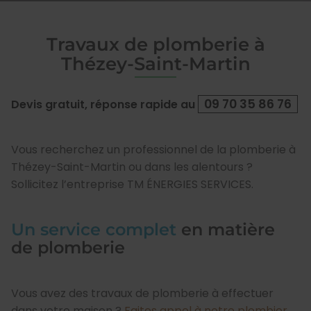
Travaux de plomberie à
Thézey-Saint-Martin
09 70 35 86 76
Devis gratuit, réponse rapide au
Vous recherchez un professionnel de la plomberie à
Thézey-Saint-Martin ou dans les alentours ?
Sollicitez l’entreprise TM ÉNERGIES SERVICES.
Un service complet
en matière
de plomberie
Vous avez des travaux de plomberie à effectuer
dans votre maison ?
Faites appel à notre plombier
.