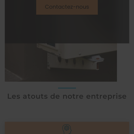
Contactez-nous
Les atouts de notre entreprise