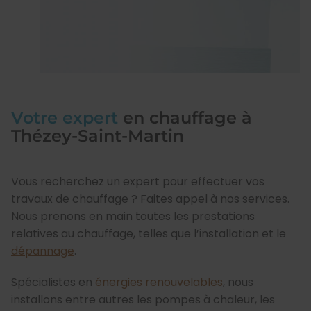
Votre expert
en chauffage à
Thézey-Saint-Martin
Vous recherchez un expert pour effectuer vos
travaux de chauffage ? Faites appel à nos services.
Nous prenons en main toutes les prestations
relatives au chauffage, telles que l’installation et le
dépannage
.
Spécialistes en
énergies renouvelables
, nous
installons entre autres les pompes à chaleur, les