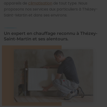
appareils de
climatisation
de tout type. Nous
proposons nos services aux particuliers à Thézey-
Saint-Martin et dans ses environs.
Un expert en chauffage reconnu à Thézey-
Saint-Martin et ses alentours.