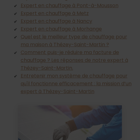
Expert en chauffage à Pont-à-Mousson
Expert en chauffage à Metz
Expert en chauffage à Nancy
Expert en chauffage à Morhange
Quel est le meilleur type de chauffage pour
ma maison à Thézey-Saint-Martin ?
Comment puis-je réduire ma facture de
chauffage ? Les réponses de notre expert à
Thézey-Saint-Martin.
Entretenir mon système de chauffage pour
qu'il fonctionne efficacement : la mission d’un
expert à Thézey-Saint-Martin