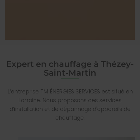
Expert en chauffage à Thézey-
Saint-Martin
L’entreprise TM ÉNERGIES SERVICES est situé en
Lorraine. Nous proposons des services
d’installation et de dépannage d'appareils de
chauffage.