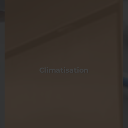
Climatisation