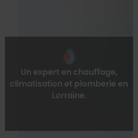
Un expert en chauffage,
climatisation et plomberie en
Lorraine.