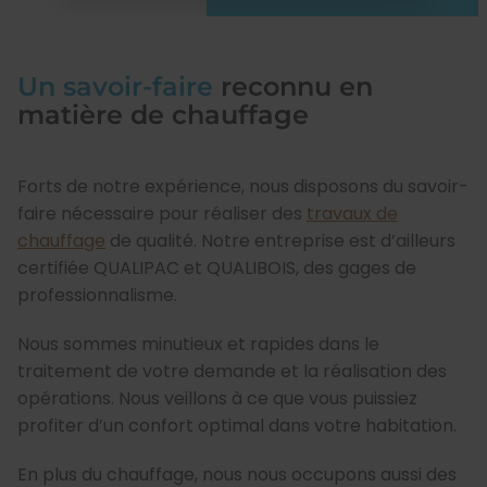
Un savoir-faire
reconnu en
matière de chauffage
Forts de notre expérience, nous disposons du savoir-
faire nécessaire pour réaliser des
travaux de
chauffage
de qualité. Notre entreprise est d’ailleurs
certifiée QUALIPAC et QUALIBOIS, des gages de
professionnalisme.
Nous sommes minutieux et rapides dans le
traitement de votre demande et la réalisation des
opérations. Nous veillons à ce que vous puissiez
profiter d’un confort optimal dans votre habitation.
En plus du chauffage, nous nous occupons aussi des