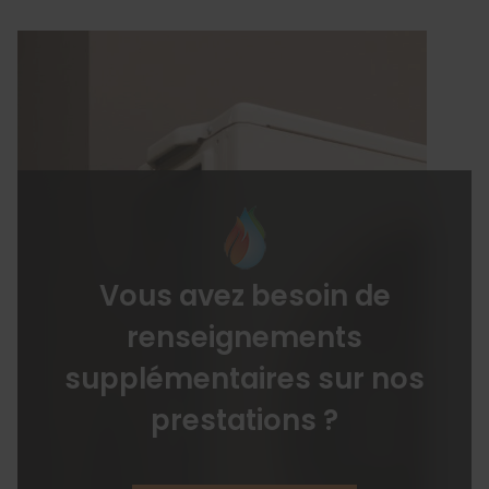
Vous avez besoin de
renseignements
supplémentaires sur nos
prestations ?