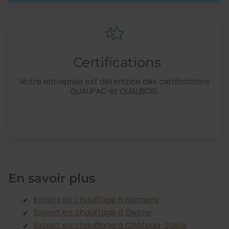
Certifications
Notre entreprise est détentrice des certifications
QUALIPAC et QUALIBOIS.
En savoir plus
Expert en chauffage à Nomeny
Expert en chauffage à Delme
Expert en chauffage à Château-Salins