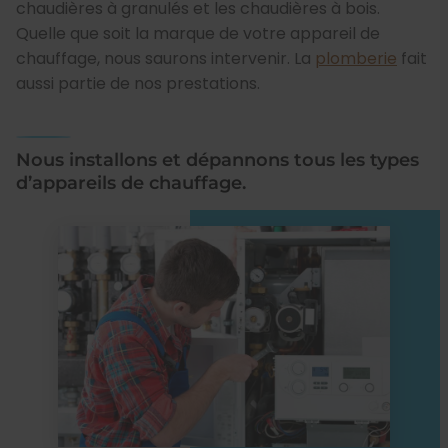
chaudières à granulés et les chaudières à bois.
Quelle que soit la marque de votre appareil de
chauffage, nous saurons intervenir. La
plomberie
fait
aussi partie de nos prestations.
Nous installons et dépannons tous les types
d’appareils de chauffage.