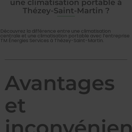
une climatisation portable à
Thézey-Saint-Martin ?
Découvrez la différence entre une climatisation
centrale et une climatisation portable avec l’entreprise
TM Énergies Services à Thézey-Saint-Martin.
Avantages
et
inconvénien