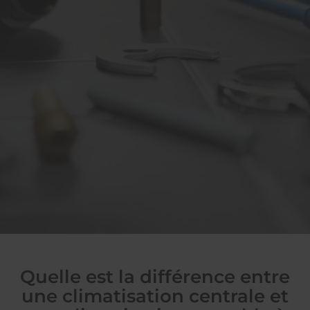
Quelle est la différence entre
une climatisation centrale et